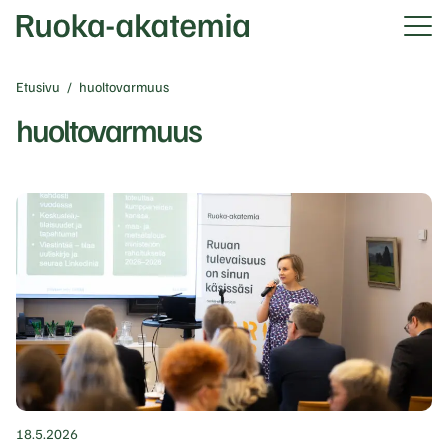
Etusivu
/
huoltovarmuus
huoltovarmuus
18.5.2026